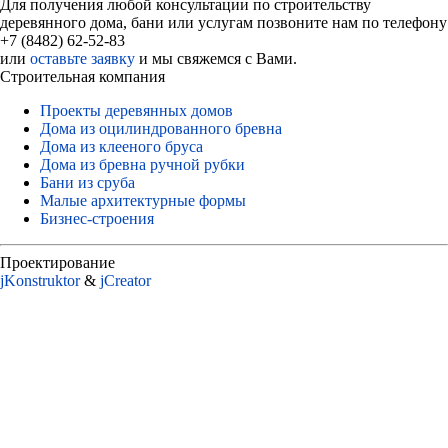
Для получения любой консультации по строительству
деревянного дома, бани или услугам позвоните нам по телефону
+7 (8482) 62-52-83
или
оставьте заявку
и мы свяжемся с Вами.
Строительная компания
Проекты деревянных домов
Дома из оцилиндрованного бревна
Дома из клееного бруса
Дома из бревна ручной рубки
Бани из сруба
Малые архитектурные формы
Бизнес-строения
Проектирование
jKonstruktor
&
jСreator