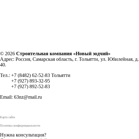
© 2026
Строительная компания «Новый зодчий»
Адрес: Россия, Самарская область, г. Тольятти, ул. Юбилейная, д.
40.
Тел.: +7 (8482) 62-52-83 Тольятти
+7 (927) 893-32-95
+7 (927) 892-52-83
Email: 63nz@mail.ru
Карта сайта
Политика конфиденциальности
Нужна консультация?