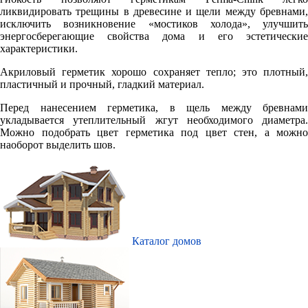
ликвидировать трещины в древесине и щели между бревнами,
исключить возникновение «мостиков холода», улучшить
энергосберегающие свойства дома и его эстетические
характеристики.
Акриловый герметик хорошо сохраняет тепло; это плотный,
пластичный и прочный, гладкий материал.
Перед нанесением герметика, в щель между бревнами
укладывается утеплительный жгут необходимого диаметра.
Можно подобрать цвет герметика под цвет стен, а можно
наоборот выделить шов.
Каталог домов