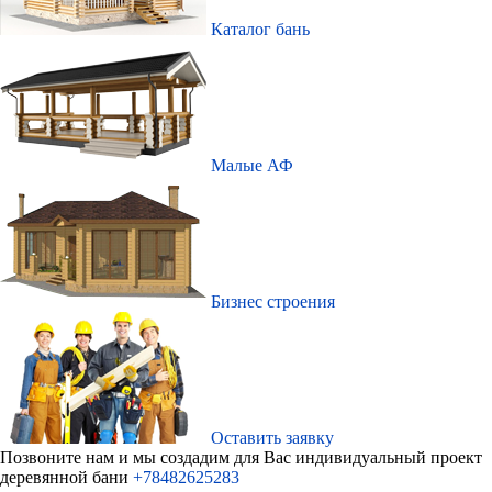
Каталог бань
Малые АФ
Бизнес строения
Оставить заявку
Позвоните нам и мы создадим для Ваc индивидуальный проект
деревянной бани
+78482625283