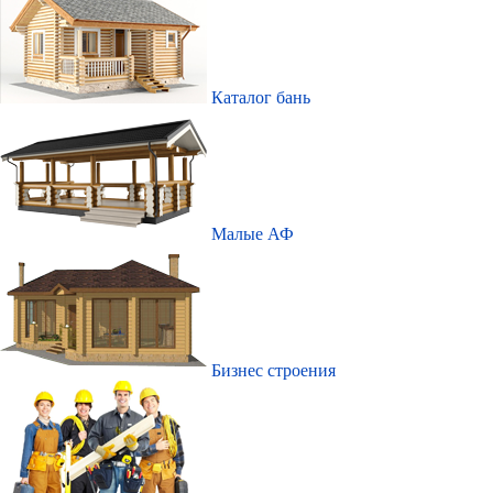
Каталог бань
Малые АФ
Бизнес строения