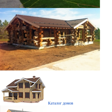
Каталог домов