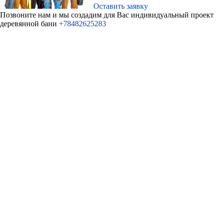
Оставить заявку
Позвоните нам и мы создадим для Ваc индивидуальный проект
деревянной бани
+78482625283