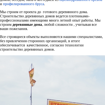
и
профилированного бруса
.
Мы строим от проекта до готового деревянного дома.
Строительство деревянных домов ведется плотниками-
профессионалами имеющими много летний опыт работы. Мы
строим
деревянные дома
, любой сложности , учитывая все
ваши пожелания.
Все строящиеся объекты выполняются нашими специалистами,
без привлечения сторонних организаций, в итоге
обеспечивается качественное, согласно технологии
строительство деревянных домов.