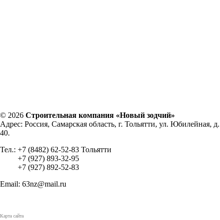
© 2026
Строительная компания «Новый зодчий»
Адрес: Россия, Самарская область, г. Тольятти, ул. Юбилейная, д.
40.
Тел.: +7 (8482) 62-52-83 Тольятти
+7 (927) 893-32-95
+7 (927) 892-52-83
Email: 63nz@mail.ru
Карта сайта