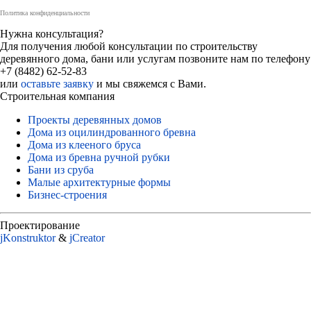
Политика конфиденциальности
Нужна консультация?
Для получения любой консультации по строительству
деревянного дома, бани или услугам позвоните нам по телефону
+7 (8482) 62-52-83
или
оставьте заявку
и мы свяжемся с Вами.
Строительная компания
Проекты деревянных домов
Дома из оцилиндрованного бревна
Дома из клееного бруса
Дома из бревна ручной рубки
Бани из сруба
Малые архитектурные формы
Бизнес-строения
Проектирование
jKonstruktor
&
jСreator