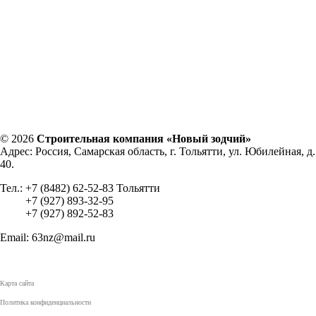
© 2026
Строительная компания «Новый зодчий»
Адрес: Россия, Самарская область, г. Тольятти, ул. Юбилейная, д.
40.
Тел.: +7 (8482) 62-52-83 Тольятти
+7 (927) 893-32-95
+7 (927) 892-52-83
Email: 63nz@mail.ru
Карта сайта
Политика конфиденциальности