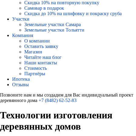
Скидка 10% на повторную покупку
Самовар в подарок
Скидка до 10% на шлифовку и покраску сруба
Участки
Земельные участки Самара
Земельные участки Тольятти
Компания
О компании
Оставить заявку
Магазин
Читайте наш блог
Наши контакты
Стоимость
Партнёры
Ипотека
Отзывы
Позвоните нам и мы создадим для Вас индивидуальный проект
деревянного дома
+7 (8482) 62-52-83
Технологии изготовления
деревянных домов