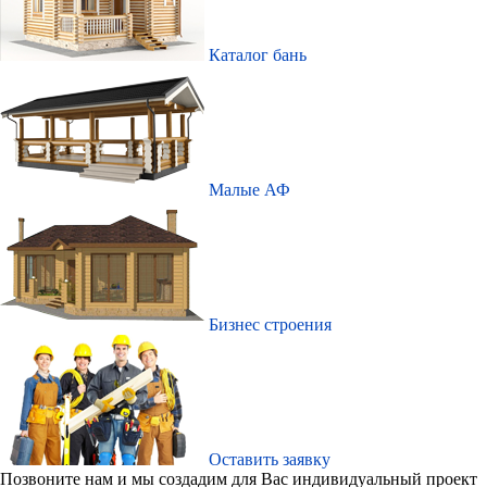
Каталог бань
Малые АФ
Бизнес строения
Оставить заявку
Позвоните нам и мы создадим для Ваc индивидуальный проект