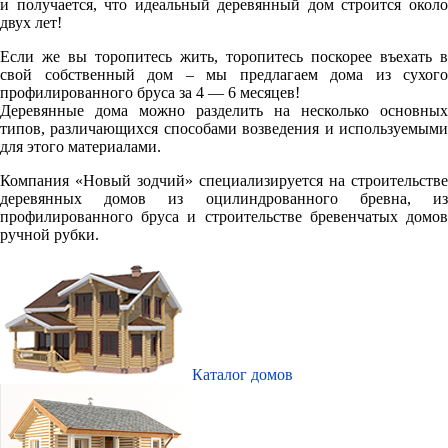
и получается, что идеальный деревянный дом строится около
двух лет!
Если же вы торопитесь жить, торопитесь поскорее въехать в
свой собственный дом – мы предлагаем дома из сухого
профилированного бруса за 4 — 6 месяцев!
Деревянные дома можно разделить на несколько основных
типов, различающихся способами возведения и используемыми
для этого материалами.
Компания «Новый зодчий» специализируется на строительстве
деревянных домов из оцилиндрованного бревна, из
профилированного бруса и строительстве бревенчатых домов
ручной рубки.
Каталог домов