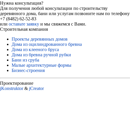
Нужна консультация?
Для получения любой консультации по строительству
деревянного дома, бани или услугам позвоните нам по телефону
+7 (8482) 62-52-83
или
оставьте заявку
и мы свяжемся с Вами.
Строительная компания
Проекты деревянных домов
Дома из оцилиндрованного бревна
Дома из клееного бруса
Дома из бревна ручной рубки
Бани из сруба
Малые архитектурные формы
Бизнес-строения
Проектирование
jKonstruktor
&
jСreator