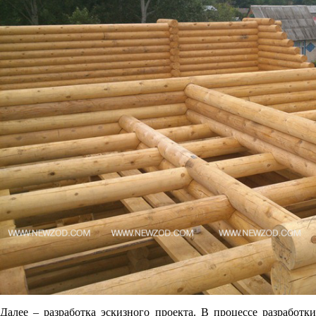
Далее – разработка эскизного проекта. В процессе разработки