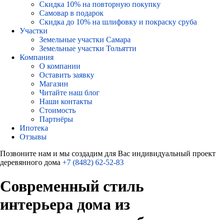
Скидка 10% на повторную покупку
Самовар в подарок
Скидка до 10% на шлифовку и покраску сруба
Участки
Земельные участки Самара
Земельные участки Тольятти
Компания
О компании
Оставить заявку
Магазин
Читайте наш блог
Наши контакты
Стоимость
Партнёры
Ипотека
Отзывы
Позвоните нам и мы создадим для Вас индивидуальный проект
деревянного дома
+7 (8482) 62-52-83
Современный стиль
интерьера дома из