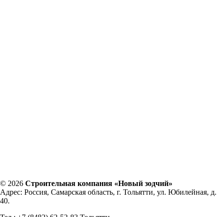
© 2026
Строительная компания «Новый зодчий»
Адрес: Россия, Самарская область, г. Тольятти, ул. Юбилейная, д.
40.