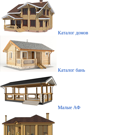
Каталог домов
Каталог бань
Малые АФ