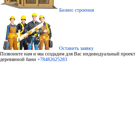
Бизнес строения
Оставить заявку
Позвоните нам и мы создадим для Ваc индивидуальный проект
деревянной бани
+78482625283