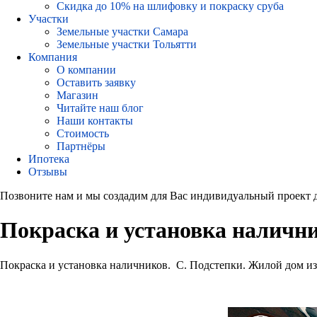
Скидка до 10% на шлифовку и покраску сруба
Участки
Земельные участки Самара
Земельные участки Тольятти
Компания
О компании
Оставить заявку
Магазин
Читайте наш блог
Наши контакты
Стоимость
Партнёры
Ипотека
Отзывы
Позвоните нам и мы создадим для Вас индивидуальный проект 
Покраска и установка наличн
Покраска и установка наличников. С. Подстепки. Жилой дом из