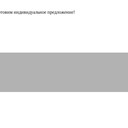
готовим индивидуальное предложение!