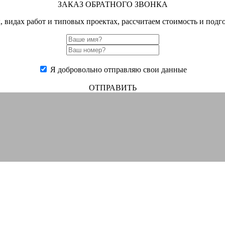
ЗАКАЗ ОБРАТНОГО ЗВОНКА
, видах работ и типовых проектах, рассчитаем стоимость и под
Я добровольно отправляю свои данные
ОТПРАВИТЬ