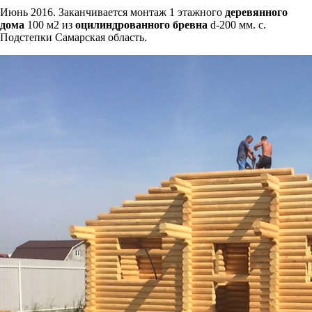
Июнь 2016. Заканчивается монтаж 1 этажного
деревянного
дома
100 м2 из
оцилиндрованного бревна
d-200 мм. с.
Подстепки Самарская область.