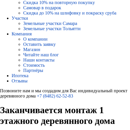
Скидка 10% на повторную покупку
Самовар в подарок
Скидка до 10% на шлифовку и покраску сруба
Участки
Земельные участки Самара
Земельные участки Тольятти
Компания
О компании
Оставить заявку
Магазин
Читайте наш блог
Наши контакты
Стоимость
Партнёры
Ипотека
Отзывы
Позвоните нам и мы создадим для Вас индивидуальный проект
деревянного дома
+7 (8482) 62-52-83
Заканчивается монтаж 1
этажного деревянного дома