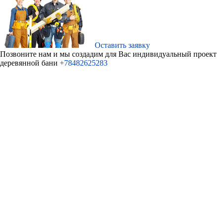
Оставить заявку
Позвоните нам и мы создадим для Ваc индивидуальный проект
деревянной бани
+78482625283