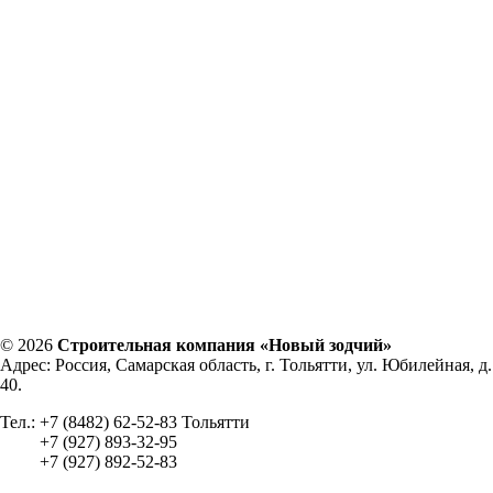
© 2026
Строительная компания «Новый зодчий»
Адрес: Россия, Самарская область, г. Тольятти, ул. Юбилейная, д.
40.
Тел.: +7 (8482) 62-52-83 Тольятти
+7 (927) 893-32-95
+7 (927) 892-52-83