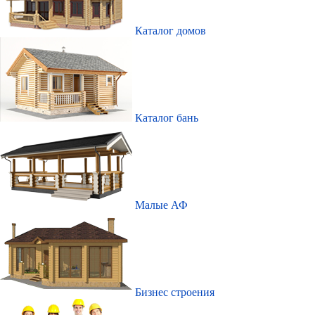
Каталог домов
Каталог бань
Малые АФ
Бизнес строения