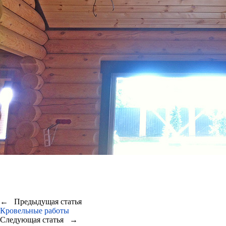
← Предыдущая статья
Кровельные работы
Следующая статья →