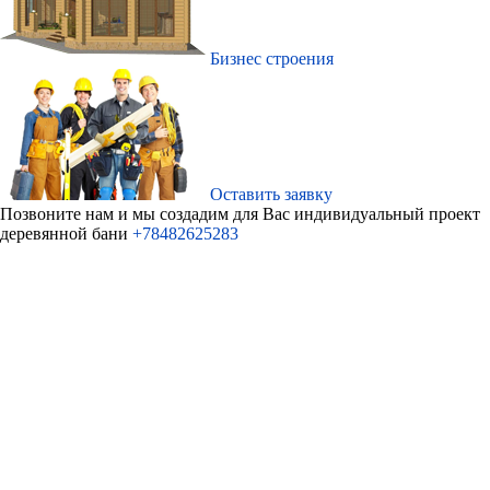
Бизнес строения
Оставить заявку
Позвоните нам и мы создадим для Ваc индивидуальный проект
деревянной бани
+78482625283