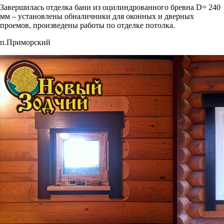
Завершилась отделка бани из оцилиндрованного бревна D= 240
мм – установлены обналичники для оконных и дверных
проемов, произведены работы по отделке потолка.
п.Приморский