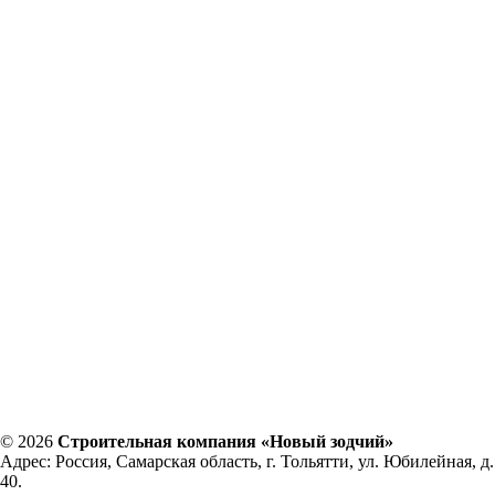
© 2026
Строительная компания «Новый зодчий»
Адрес: Россия, Самарская область, г. Тольятти, ул. Юбилейная, д.
40.