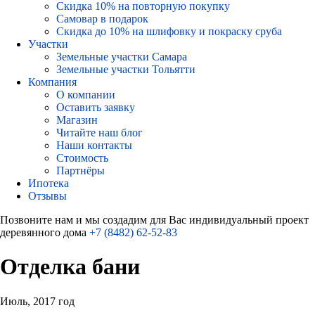
Скидка 10% на повторную покупку
Самовар в подарок
Скидка до 10% на шлифовку и покраску сруба
Участки
Земельные участки Самара
Земельные участки Тольятти
Компания
О компании
Оставить заявку
Магазин
Читайте наш блог
Наши контакты
Стоимость
Партнёры
Ипотека
Отзывы
Позвоните нам и мы создадим для Вас индивидуальный проект
деревянного дома
+7 (8482) 62-52-83
Отделка бани
Июль, 2017 год