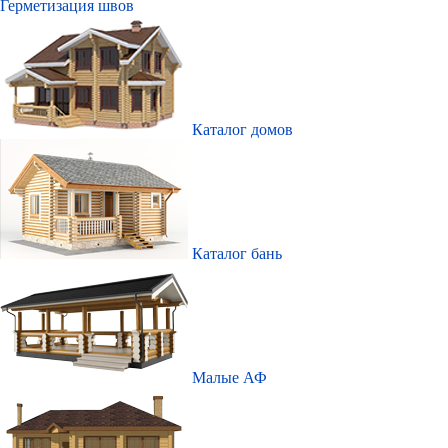
Герметизация швов
Каталог домов
Каталог бань
Малые АФ