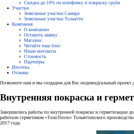
Скидка до 10% на шлифовку и покраску сруба
Участки
Земельные участки Самара
Земельные участки Тольятти
Компания
О компании
Оставить заявку
Магазин
Читайте наш блог
Наши контакты
Стоимость
Партнёры
Ипотека
Отзывы
Позвоните нам и мы создадим для Вас индивидуальный проект 
Внутренняя покраска и герме
Завершились работы по внутренней покраске и герметизации до
работали герметиком «ТихоТепло» Тольяттинского производства, 
2017 года.