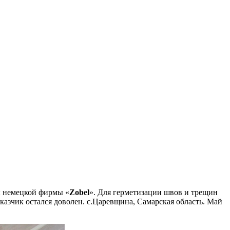
ы немецкой фирмы «
Zobel
». Для герметизации швов и трещин
казчик остался доволен. с.Царевщина, Самарская область. Май