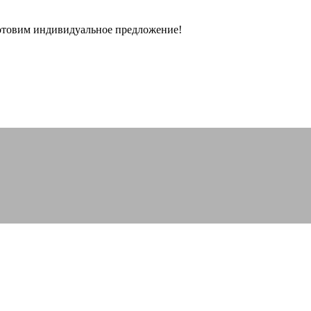
готовим индивидуальное предложение!