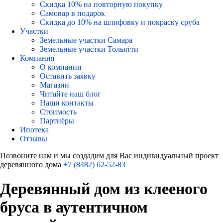
Скидка 10% на повторную покупку
Самовар в подарок
Скидка до 10% на шлифовку и покраску сруба
Участки
Земельные участки Самара
Земельные участки Тольятти
Компания
О компании
Оставить заявку
Магазин
Читайте наш блог
Наши контакты
Стоимость
Партнёры
Ипотека
Отзывы
Позвоните нам и мы создадим для Вас индивидуальный проект
деревянного дома
+7 (8482) 62-52-83
Деревянный дом из клееного
бруса в аутентичном