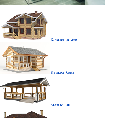
Каталог домов
Каталог бань
Малые АФ