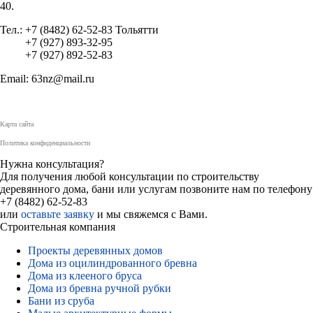
40.
Тел.: +7 (8482) 62-52-83 Тольятти
+7 (927) 893-32-95
+7 (927) 892-52-83
Email: 63nz@mail.ru
Карта сайта
Политика конфиденциальности
Нужна консультация?
Для получения любой консультации по строительству
деревянного дома, бани или услугам позвоните нам по телефону
+7 (8482) 62-52-83
или
оставьте заявку
и мы свяжемся с Вами.
Строительная компания
Проекты деревянных домов
Дома из оцилиндрованного бревна
Дома из клееного бруса
Дома из бревна ручной рубки
Бани из сруба