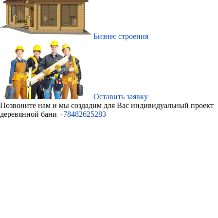
Бизнес строения
Оставить заявку
Позвоните нам и мы создадим для Ваc индивидуальный проект
деревянной бани
+78482625283