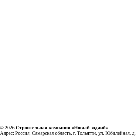
© 2026
Строительная компания «Новый зодчий»
Адрес: Россия, Самарская область, г. Тольятти, ул. Юбилейная, д.