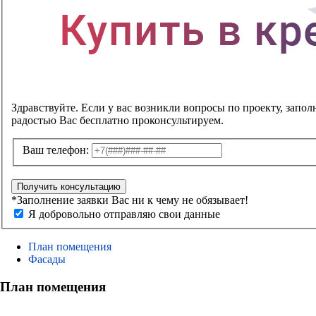
Здравствуйте. Если у вас возникли вопросы по проекту, запол
радостью Вас бесплатно проконсультируем.
Ваш телефон:
Получить консультацию
*Заполнение заявки Вас ни к чему не обязывает!
Я добровольно отправляю свои данные
План помещения
Фасады
План помещения