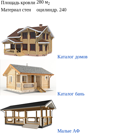
280 м
Площадь кровли
2
Материал стен
оцилиндр. 240
Каталог домов
Каталог бань
Малые АФ