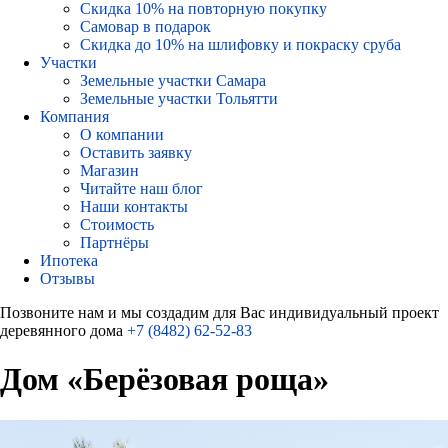
Скидка 10% на повторную покупку
Самовар в подарок
Скидка до 10% на шлифовку и покраску сруба
Участки
Земельные участки Самара
Земельные участки Тольятти
Компания
О компании
Оставить заявку
Магазин
Читайте наш блог
Наши контакты
Стоимость
Партнёры
Ипотека
Отзывы
Позвоните нам и мы создадим для Вас индивидуальный проект
деревянного дома
+7 (8482) 62-52-83
Дом «Берёзовая роща»