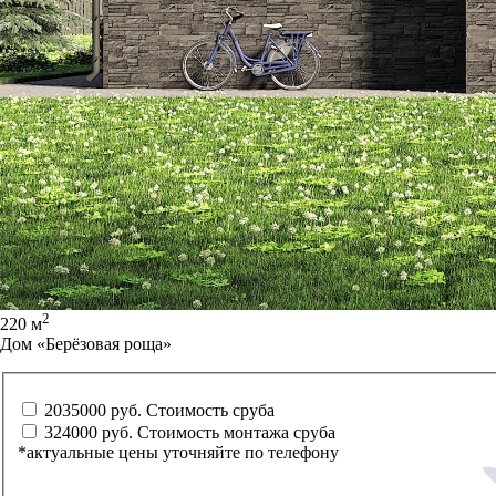
2
220 м
Дом «Берёзовая роща»
2035000 руб.
Стоимость сруба
324000 руб.
Стоимость монтажа сруба
*актуальные цены уточняйте по телефону