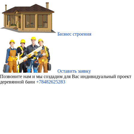
Бизнес строения
Оставить заявку
Позвоните нам и мы создадим для Ваc индивидуальный проект
деревянной бани
+78482625283