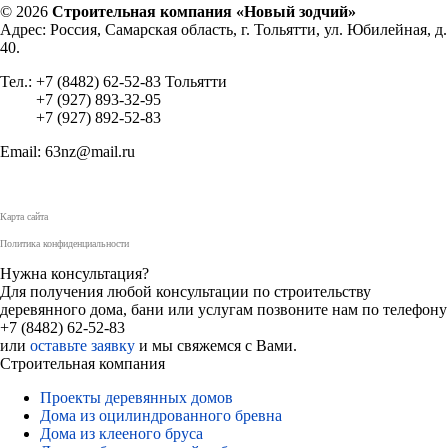
© 2026
Строительная компания «Новый зодчий»
Адрес: Россия, Самарская область, г. Тольятти, ул. Юбилейная, д.
40.
Тел.: +7 (8482) 62-52-83 Тольятти
+7 (927) 893-32-95
+7 (927) 892-52-83
Email: 63nz@mail.ru
Карта сайта
Политика конфиденциальности
Нужна консультация?
Для получения любой консультации по строительству
деревянного дома, бани или услугам позвоните нам по телефону
+7 (8482) 62-52-83
или
оставьте заявку
и мы свяжемся с Вами.
Строительная компания
Проекты деревянных домов
Дома из оцилиндрованного бревна
Дома из клееного бруса