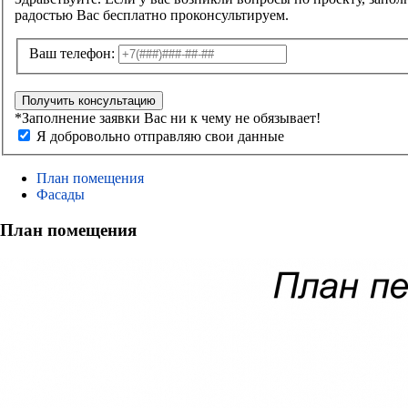
радостью Вас бесплатно проконсультируем.
Ваш телефон:
Получить консультацию
*Заполнение заявки Вас ни к чему не обязывает!
Я добровольно отправляю свои данные
План помещения
Фасады
План помещения