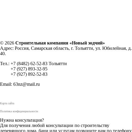
© 2026
Строительная компания «Новый зодчий»
Адрес: Россия, Самарская область, г. Тольятти, ул. Юбилейная, д.
40.
Тел.: +7 (8482) 62-52-83 Тольятти
+7 (927) 893-32-95
+7 (927) 892-52-83
Email: 63nz@mail.ru
Карта сайта
Политика конфиденциальности
Нужна консультация?
Для получения любой консультации по строительству
деревянного дома, бани или услугам позвоните нам по телефону