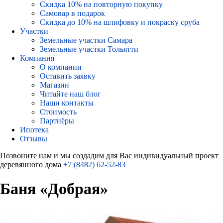
Скидка 10% на повторную покупку
Самовар в подарок
Скидка до 10% на шлифовку и покраску сруба
Участки
Земельные участки Самара
Земельные участки Тольятти
Компания
О компании
Оставить заявку
Магазин
Читайте наш блог
Наши контакты
Стоимость
Партнёры
Ипотека
Отзывы
Позвоните нам и мы создадим для Вас индивидуальный проект
деревянного дома
+7 (8482) 62-52-83
Баня «Добрая»