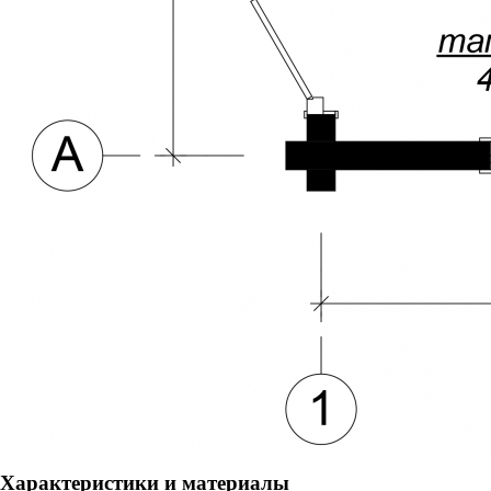
Характеристики и материалы