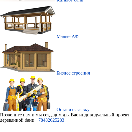
Малые АФ
Бизнес строения
Оставить заявку
Позвоните нам и мы создадим для Ваc индивидуальный проект
деревянной бани
+78482625283