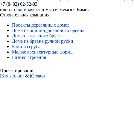
+7 (8482) 62-52-83
или
оставьте заявку
и мы свяжемся с Вами.
Строительная компания
Проекты деревянных домов
Дома из оцилиндрованного бревна
Дома из клееного бруса
Дома из бревна ручной рубки
Бани из сруба
Малые архитектурные формы
Бизнес-строения
Проектирование
jKonstruktor
&
jСreator