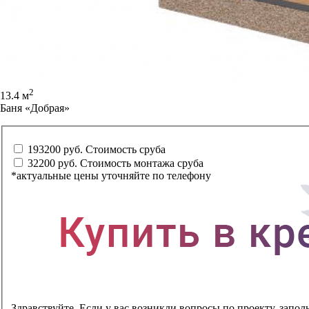
2
13.4 м
Баня «Добрая»
193200 руб.
Стоимость сруба
32200 руб.
Стоимость монтажа сруба
*актуальные цены уточняйте по телефону
Здравствуйте. Если у вас возникли вопросы по проекту, запол